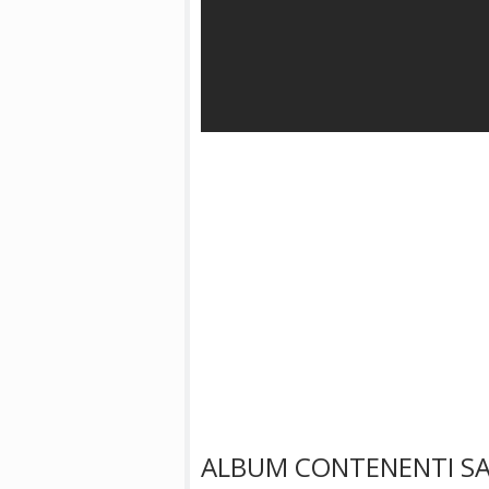
ALBUM CONTENENTI SA