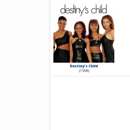
Destiny's Child
(1998)