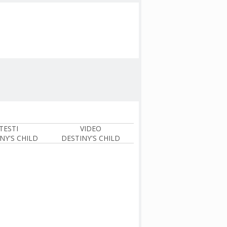
TESTI
VIDEO
NY'S CHILD
DESTINY'S CHILD