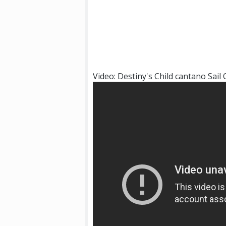
Video: Destiny's Child cantano Sail