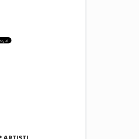
 ARTISTI