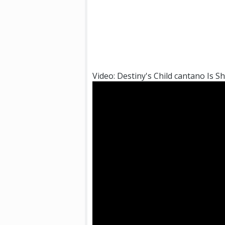
Video: Destiny's Child cantano Is 