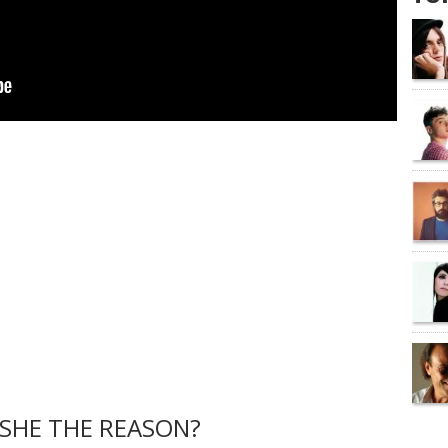
 SHE THE REASON?