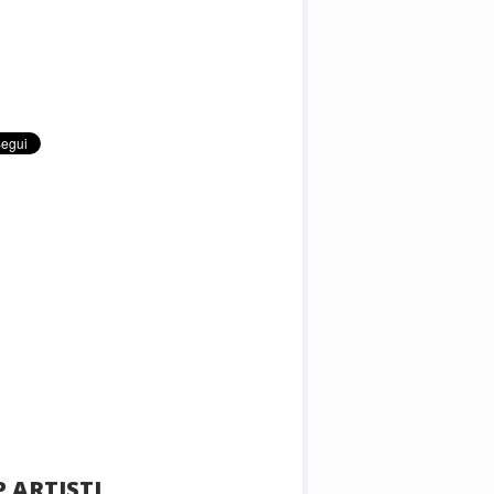
 ARTISTI