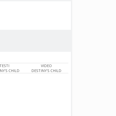
TESTI
VIDEO
NY'S CHILD
DESTINY'S CHILD