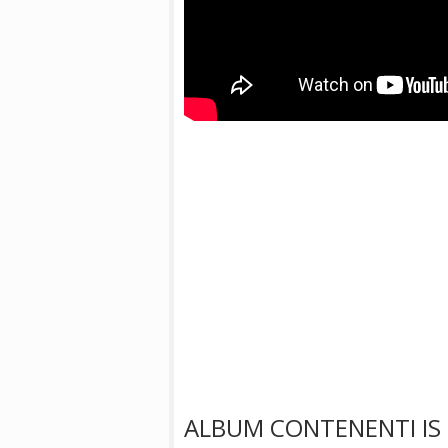
ALBUM CONTENENTI IS