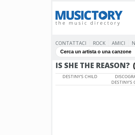
CONTATTACI
ROCK
AMICI
N
IS SHE THE REASON?
DESTINY'S CHILD
DISCOGRA
DESTINY'S 