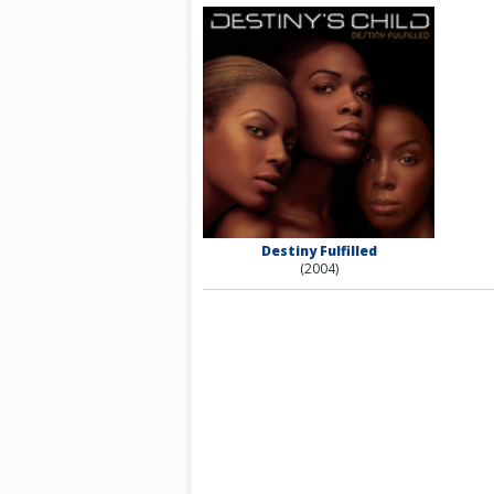
Destiny Fulfilled
(2004)