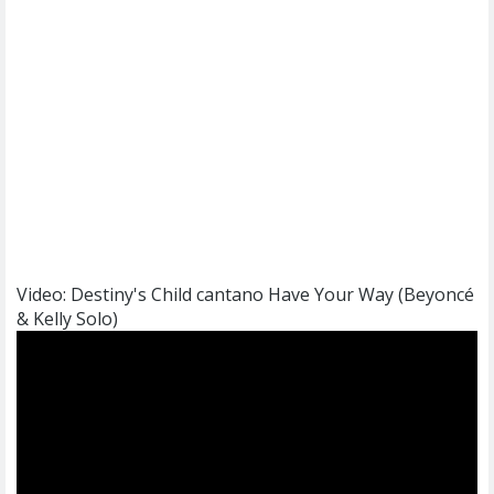
Video: Destiny's Child cantano Have Your Way (Beyoncé
& Kelly Solo)