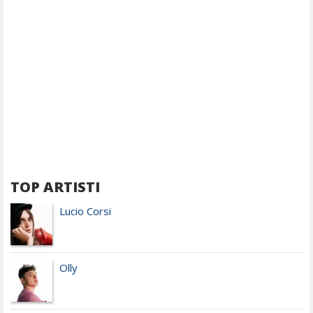
TOP ARTISTI
Lucio Corsi
Olly