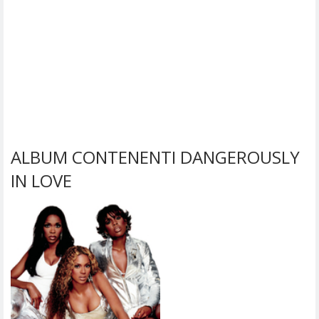
ALBUM CONTENENTI DANGEROUSLY
IN LOVE