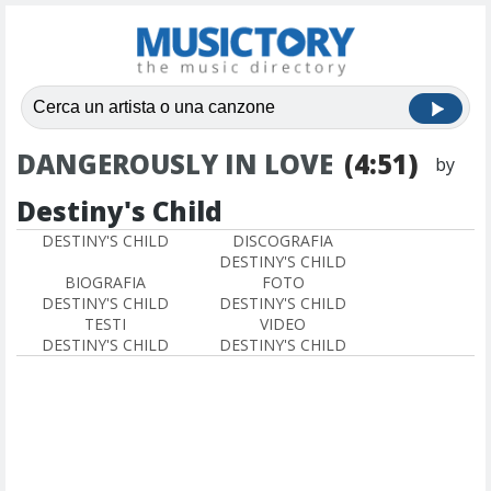
DANGEROUSLY IN LOVE
(4:51)
by
Destiny's Child
DESTINY'S CHILD
DISCOGRAFIA
DESTINY'S CHILD
BIOGRAFIA
FOTO
DESTINY'S CHILD
DESTINY'S CHILD
TESTI
VIDEO
DESTINY'S CHILD
DESTINY'S CHILD