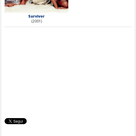
Survivor
(2001)