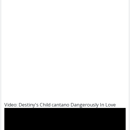
Video: Destiny's Child cantano Dangerously In Love