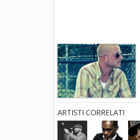
ARTISTI CORRELATI