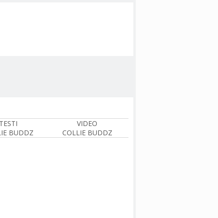
TESTI
VIDEO
IE BUDDZ
COLLIE BUDDZ