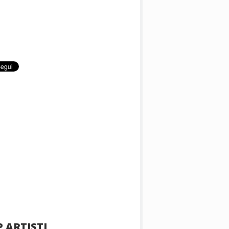
 ARTISTI