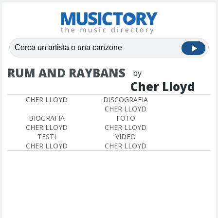
RUM AND RAYBANS
by
Cher Lloyd
CHER LLOYD
DISCOGRAFIA
CHER LLOYD
BIOGRAFIA
FOTO
CHER LLOYD
CHER LLOYD
TESTI
VIDEO
CHER LLOYD
CHER LLOYD