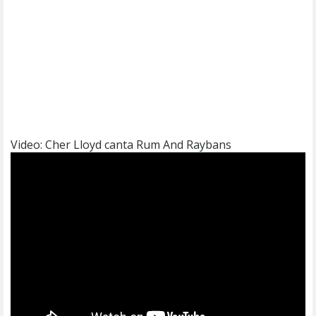
Video: Cher Lloyd canta Rum And Raybans