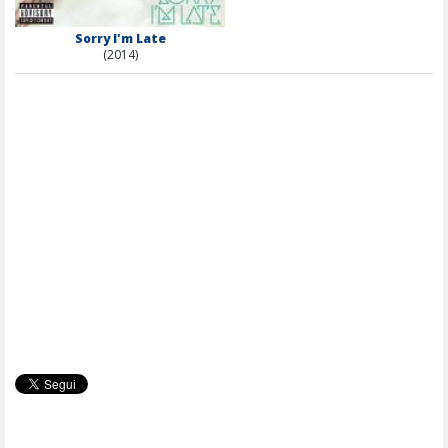
Sorry I'm Late
(2014)