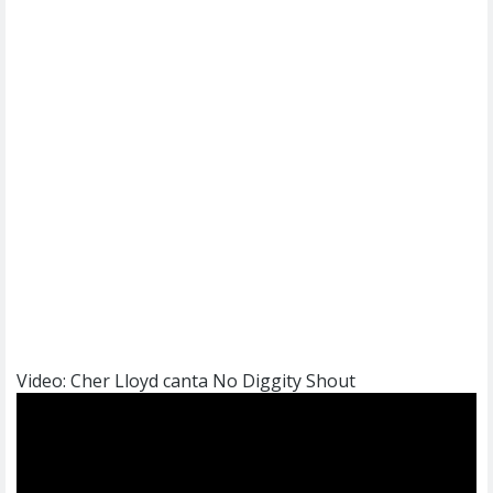
Video: Cher Lloyd canta No Diggity Shout