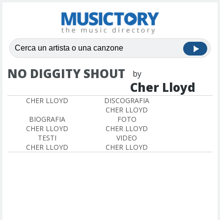
NO DIGGITY SHOUT
by
Cher Lloyd
CHER LLOYD
DISCOGRAFIA
CHER LLOYD
BIOGRAFIA
FOTO
CHER LLOYD
CHER LLOYD
TESTI
VIDEO
CHER LLOYD
CHER LLOYD