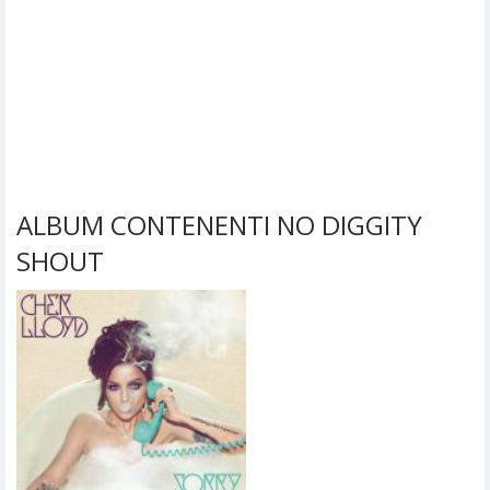
ALBUM CONTENENTI NO DIGGITY
SHOUT