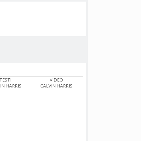
TESTI
VIDEO
IN HARRIS
CALVIN HARRIS