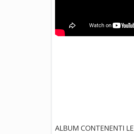
ALBUM CONTENENTI LE