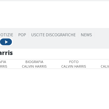
OTIZIE
POP
USCITE DISCOGRAFICHE
NEWS
arris
FIA
BIOGRAFIA
FOTO
RRIS
CALVIN HARRIS
CALVIN HARRIS
CALV