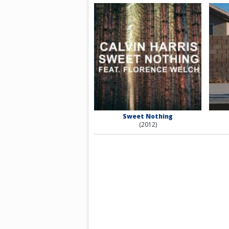
Sweet Nothing
(2012)