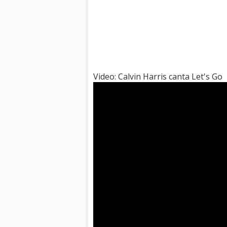
Video: Calvin Harris canta Let's Go