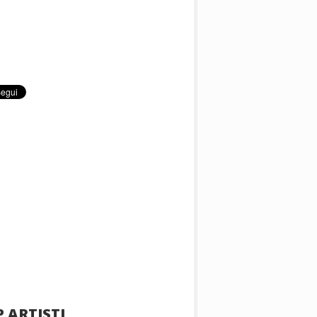
 ARTISTI