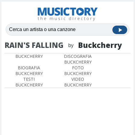
RAIN'S FALLING
Buckcherry
by
BUCKCHERRY
DISCOGRAFIA
BUCKCHERRY
BIOGRAFIA
FOTO
BUCKCHERRY
BUCKCHERRY
TESTI
VIDEO
BUCKCHERRY
BUCKCHERRY