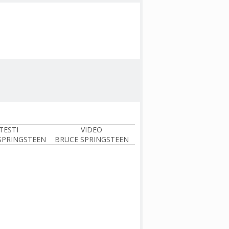
TESTI
VIDEO
SPRINGSTEEN
BRUCE SPRINGSTEEN