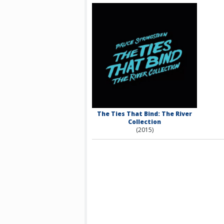
The Ties That Bind: The River
Collection
(2015)