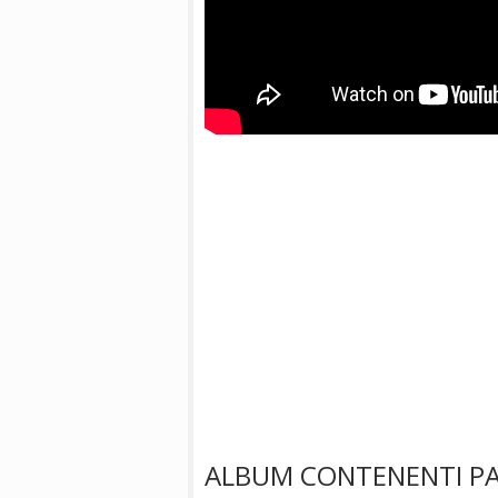
ALBUM CONTENENTI PAR