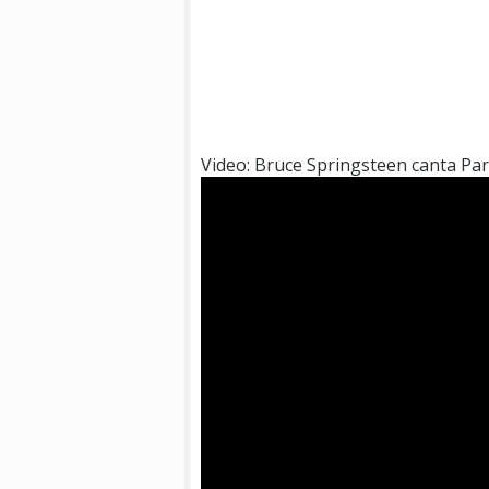
Video: Bruce Springsteen canta Par