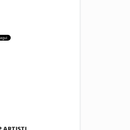
 ARTISTI