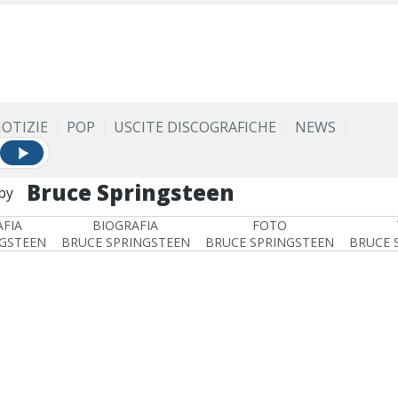
OTIZIE
POP
USCITE DISCOGRAFICHE
NEWS
Bruce Springsteen
by
FIA
BIOGRAFIA
FOTO
NGSTEEN
BRUCE SPRINGSTEEN
BRUCE SPRINGSTEEN
BRUCE 