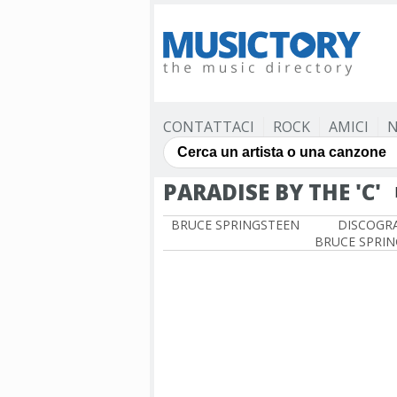
CONTATTACI
ROCK
AMICI
N
PARADISE BY THE 'C'
BRUCE SPRINGSTEEN
DISCOGRA
BRUCE SPRI