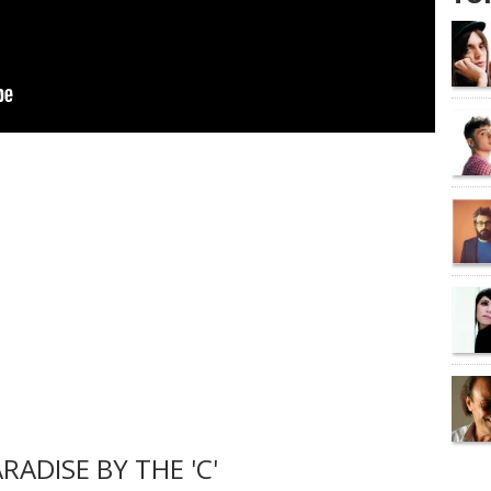
ADISE BY THE 'C'