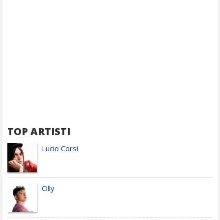
TOP ARTISTI
Lucio Corsi
Olly