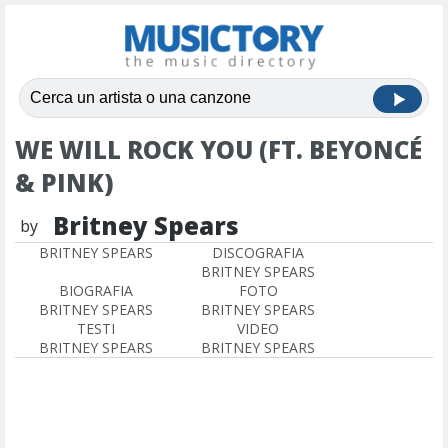
WE WILL ROCK YOU (FT. BEYONCÉ
& PINK)
Britney Spears
by
BRITNEY SPEARS
DISCOGRAFIA
BRITNEY SPEARS
BIOGRAFIA
FOTO
BRITNEY SPEARS
BRITNEY SPEARS
TESTI
VIDEO
BRITNEY SPEARS
BRITNEY SPEARS