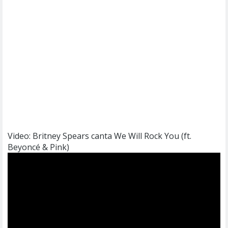
Video: Britney Spears canta We Will Rock You (ft.
Beyoncé & Pink)