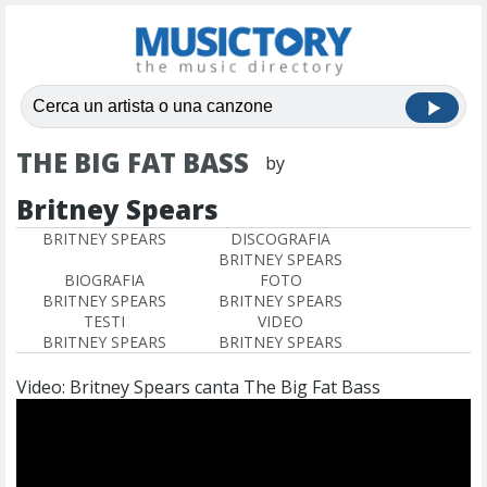
THE BIG FAT BASS
by
Britney Spears
BRITNEY SPEARS
DISCOGRAFIA
BRITNEY SPEARS
BIOGRAFIA
FOTO
BRITNEY SPEARS
BRITNEY SPEARS
TESTI
VIDEO
BRITNEY SPEARS
BRITNEY SPEARS
Video: Britney Spears canta The Big Fat Bass