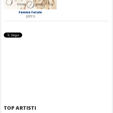
Femme Fatale
(2011)
TOP ARTISTI