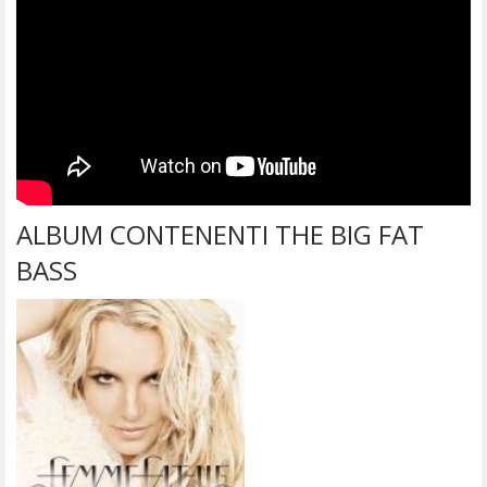
ALBUM CONTENENTI THE BIG FAT
BASS