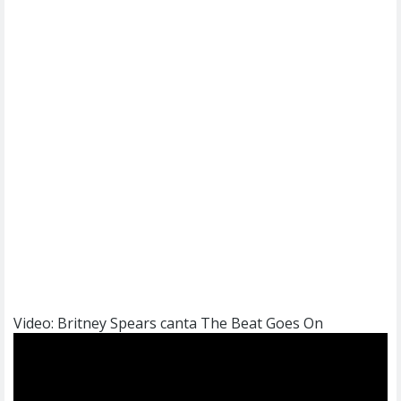
Video: Britney Spears canta The Beat Goes On