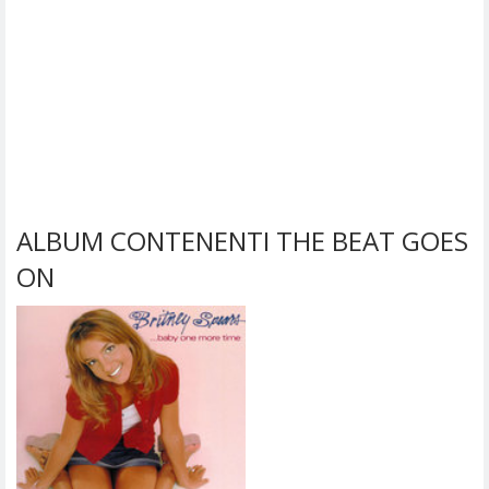
ALBUM CONTENENTI THE BEAT GOES
ON