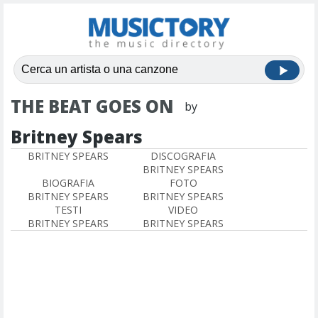
THE BEAT GOES ON
by
Britney Spears
BRITNEY SPEARS
DISCOGRAFIA
BRITNEY SPEARS
BIOGRAFIA
FOTO
BRITNEY SPEARS
BRITNEY SPEARS
TESTI
VIDEO
BRITNEY SPEARS
BRITNEY SPEARS