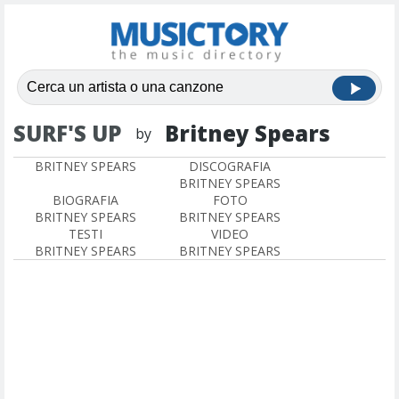
SURF'S UP
Britney Spears
by
BRITNEY SPEARS
DISCOGRAFIA
BRITNEY SPEARS
BIOGRAFIA
FOTO
BRITNEY SPEARS
BRITNEY SPEARS
TESTI
VIDEO
BRITNEY SPEARS
BRITNEY SPEARS