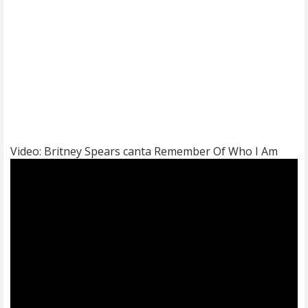
Video: Britney Spears canta Remember Of Who I Am