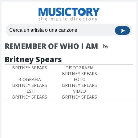
REMEMBER OF WHO I AM
by
Britney Spears
BRITNEY SPEARS
DISCOGRAFIA
BRITNEY SPEARS
BIOGRAFIA
FOTO
BRITNEY SPEARS
BRITNEY SPEARS
TESTI
VIDEO
BRITNEY SPEARS
BRITNEY SPEARS