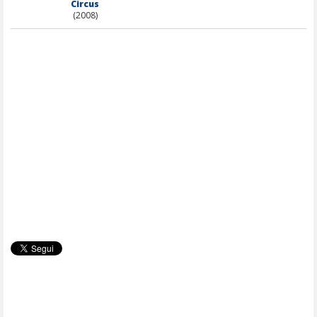
Circus
(2008)