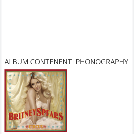
ALBUM CONTENENTI PHONOGRAPHY