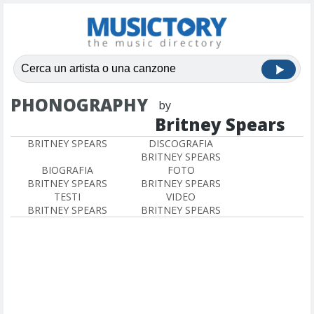
PHONOGRAPHY
by
Britney Spears
BRITNEY SPEARS
DISCOGRAFIA
BRITNEY SPEARS
BIOGRAFIA
FOTO
BRITNEY SPEARS
BRITNEY SPEARS
TESTI
VIDEO
BRITNEY SPEARS
BRITNEY SPEARS