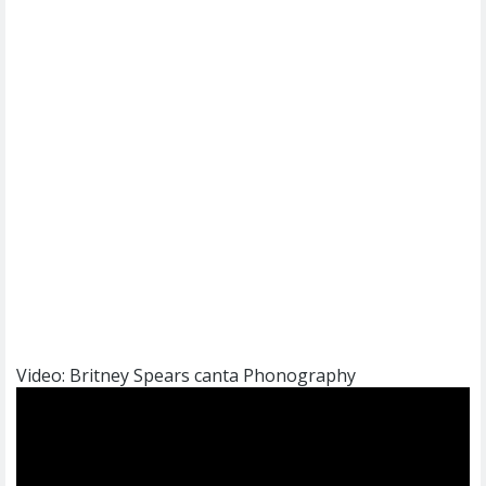
Video: Britney Spears canta Phonography