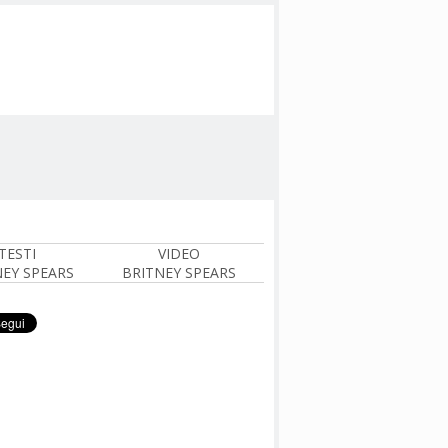
TESTI
VIDEO
NEY SPEARS
BRITNEY SPEARS