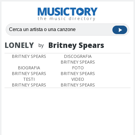
LONELY
Britney Spears
by
BRITNEY SPEARS
DISCOGRAFIA
BRITNEY SPEARS
BIOGRAFIA
FOTO
BRITNEY SPEARS
BRITNEY SPEARS
TESTI
VIDEO
BRITNEY SPEARS
BRITNEY SPEARS