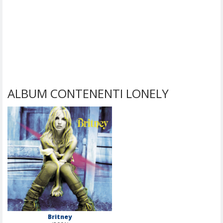
ALBUM CONTENENTI LONELY
Britney