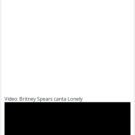
Video: Britney Spears canta Lonely