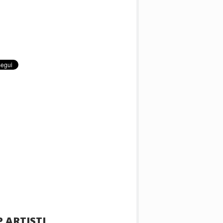
 ARTISTI