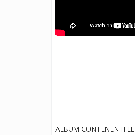
ALBUM CONTENENTI LE