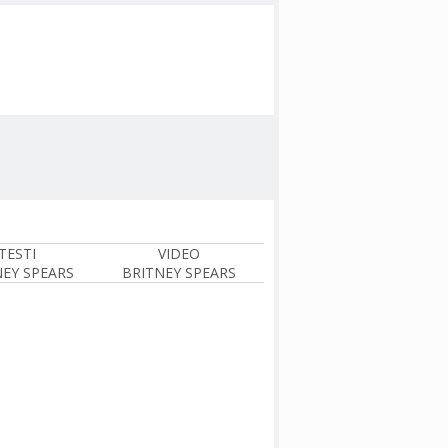
TESTI
VIDEO
NEY SPEARS
BRITNEY SPEARS