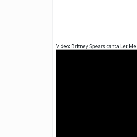
Video: Britney Spears canta Let Me