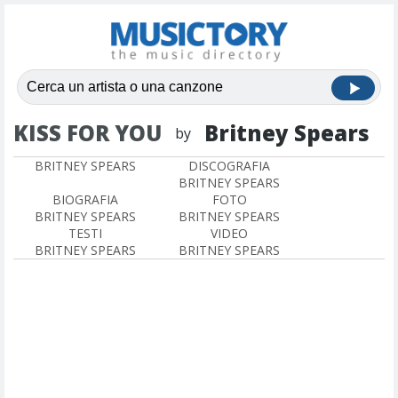
KISS FOR YOU
Britney Spears
by
BRITNEY SPEARS
DISCOGRAFIA
BRITNEY SPEARS
BIOGRAFIA
FOTO
BRITNEY SPEARS
BRITNEY SPEARS
TESTI
VIDEO
BRITNEY SPEARS
BRITNEY SPEARS