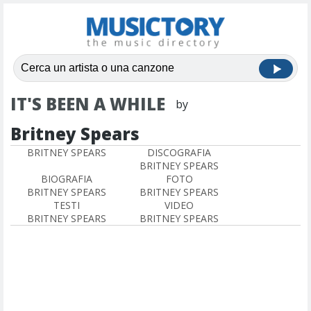
IT'S BEEN A WHILE
by
Britney Spears
BRITNEY SPEARS
DISCOGRAFIA
BRITNEY SPEARS
BIOGRAFIA
FOTO
BRITNEY SPEARS
BRITNEY SPEARS
TESTI
VIDEO
BRITNEY SPEARS
BRITNEY SPEARS