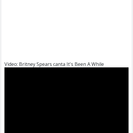
Video: Britney Spears canta It's Been A While