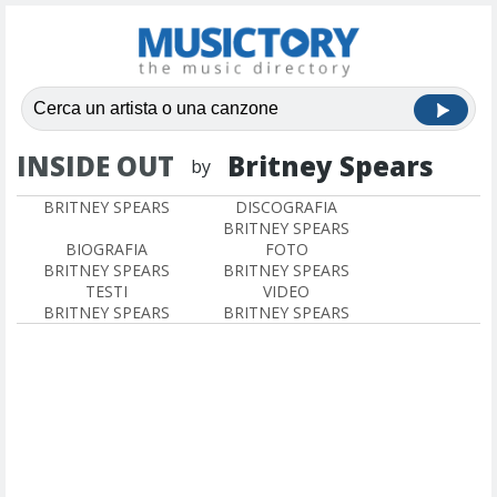
INSIDE OUT
Britney Spears
by
BRITNEY SPEARS
DISCOGRAFIA
BRITNEY SPEARS
BIOGRAFIA
FOTO
BRITNEY SPEARS
BRITNEY SPEARS
TESTI
VIDEO
BRITNEY SPEARS
BRITNEY SPEARS