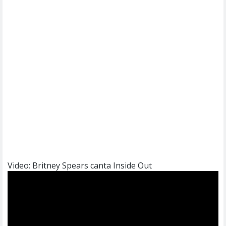
Video: Britney Spears canta Inside Out