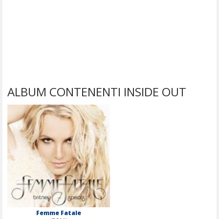
ALBUM CONTENENTI INSIDE OUT
Femme Fatale