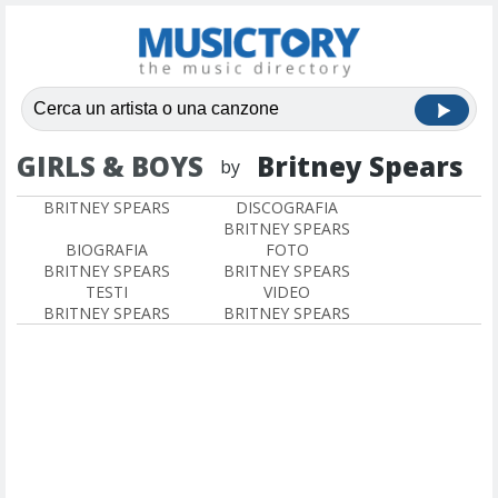
GIRLS & BOYS
Britney Spears
by
BRITNEY SPEARS
DISCOGRAFIA
BRITNEY SPEARS
BIOGRAFIA
FOTO
BRITNEY SPEARS
BRITNEY SPEARS
TESTI
VIDEO
BRITNEY SPEARS
BRITNEY SPEARS