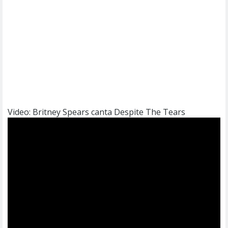
Video: Britney Spears canta Despite The Tears