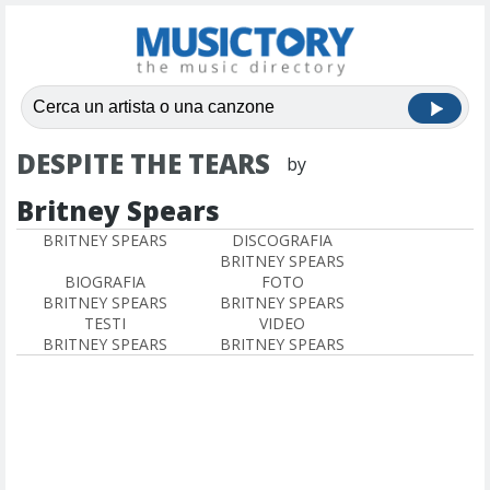
DESPITE THE TEARS
by
Britney Spears
BRITNEY SPEARS
DISCOGRAFIA
BRITNEY SPEARS
BIOGRAFIA
FOTO
BRITNEY SPEARS
BRITNEY SPEARS
TESTI
VIDEO
BRITNEY SPEARS
BRITNEY SPEARS