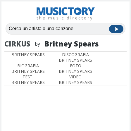
CIRKUS
Britney Spears
by
BRITNEY SPEARS
DISCOGRAFIA
BRITNEY SPEARS
BIOGRAFIA
FOTO
BRITNEY SPEARS
BRITNEY SPEARS
TESTI
VIDEO
BRITNEY SPEARS
BRITNEY SPEARS