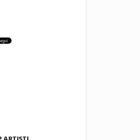
 ARTISTI