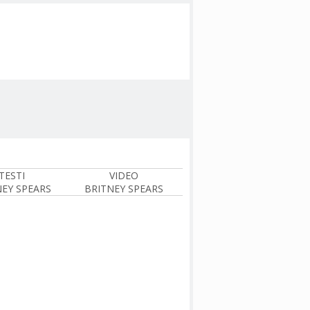
TESTI
VIDEO
NEY SPEARS
BRITNEY SPEARS