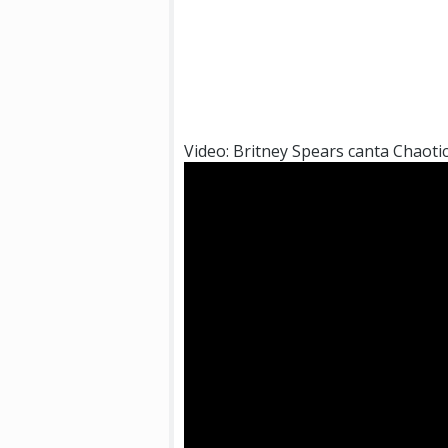
Video: Britney Spears canta Chaotic