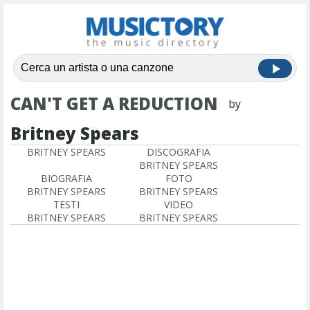
CAN'T GET A REDUCTION
by
Britney Spears
BRITNEY SPEARS
DISCOGRAFIA
BRITNEY SPEARS
BIOGRAFIA
FOTO
BRITNEY SPEARS
BRITNEY SPEARS
TESTI
VIDEO
BRITNEY SPEARS
BRITNEY SPEARS