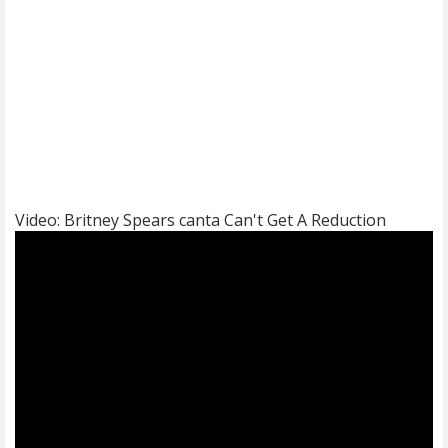
Video: Britney Spears canta Can't Get A Reduction