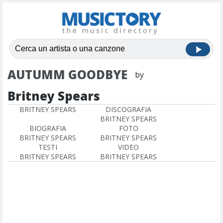
AUTUMM GOODBYE
by
Britney Spears
BRITNEY SPEARS
DISCOGRAFIA
BRITNEY SPEARS
BIOGRAFIA
FOTO
BRITNEY SPEARS
BRITNEY SPEARS
TESTI
VIDEO
BRITNEY SPEARS
BRITNEY SPEARS