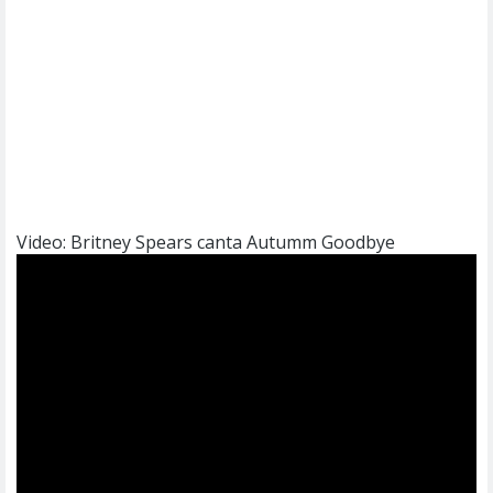
Video: Britney Spears canta Autumm Goodbye