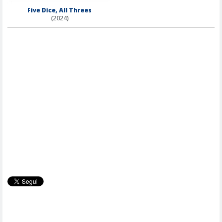
Five Dice, All Threes
(2024)