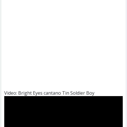
Video: Bright Eyes cantano Tin Soldier Boy