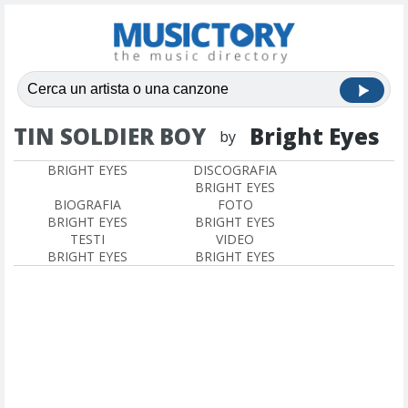
TIN SOLDIER BOY
Bright Eyes
by
BRIGHT EYES
DISCOGRAFIA
BRIGHT EYES
BIOGRAFIA
FOTO
BRIGHT EYES
BRIGHT EYES
TESTI
VIDEO
BRIGHT EYES
BRIGHT EYES