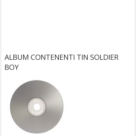
ALBUM CONTENENTI TIN SOLDIER
BOY