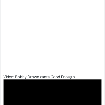
Video: Bobby Brown canta Good Enough