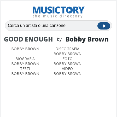
GOOD ENOUGH
Bobby Brown
by
BOBBY BROWN
DISCOGRAFIA
BOBBY BROWN
BIOGRAFIA
FOTO
BOBBY BROWN
BOBBY BROWN
TESTI
VIDEO
BOBBY BROWN
BOBBY BROWN