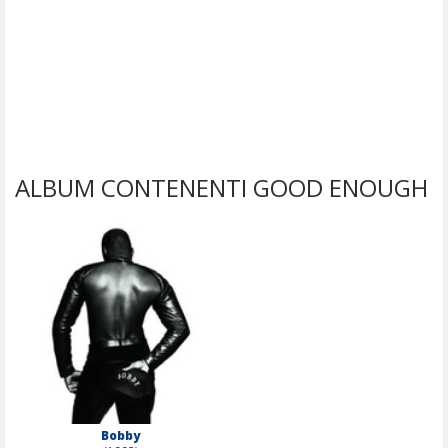
ALBUM CONTENENTI GOOD ENOUGH
Bobby