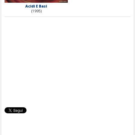
Acidi E Basi
(1995)