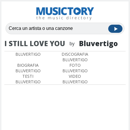
I STILL LOVE YOU
Bluvertigo
by
BLUVERTIGO
DISCOGRAFIA
BLUVERTIGO
BIOGRAFIA
FOTO
BLUVERTIGO
BLUVERTIGO
TESTI
VIDEO
BLUVERTIGO
BLUVERTIGO