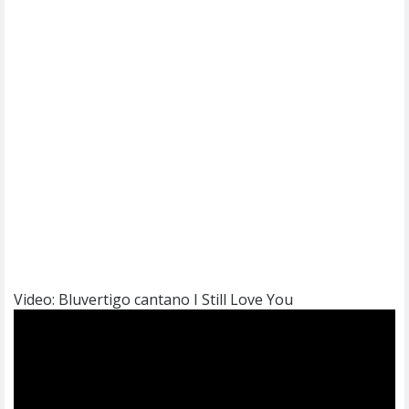
Video: Bluvertigo cantano I Still Love You