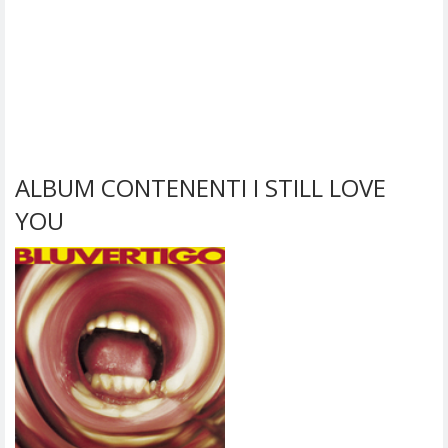
ALBUM CONTENENTI I STILL LOVE
YOU