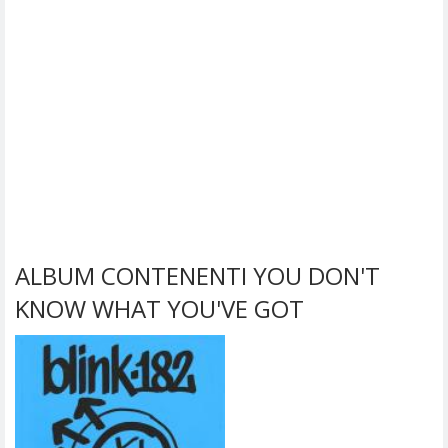
ALBUM CONTENENTI YOU DON'T
KNOW WHAT YOU'VE GOT