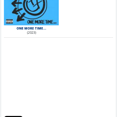
ONE MORE TIME...
(2023)