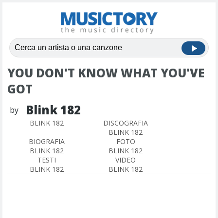
YOU DON'T KNOW WHAT YOU'VE
GOT
Blink 182
by
BLINK 182
DISCOGRAFIA
BLINK 182
BIOGRAFIA
FOTO
BLINK 182
BLINK 182
TESTI
VIDEO
BLINK 182
BLINK 182