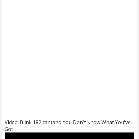
Video: Blink 182 cantano You Don't Know What You've
Got