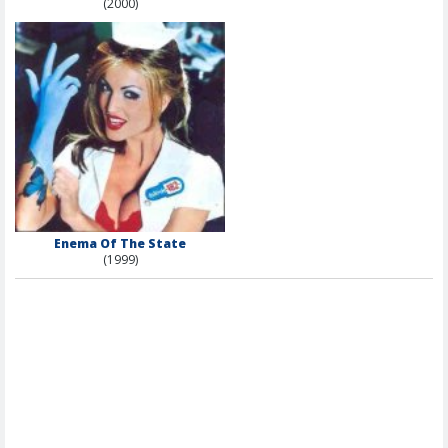
(2000)
Enema Of The State
(1999)