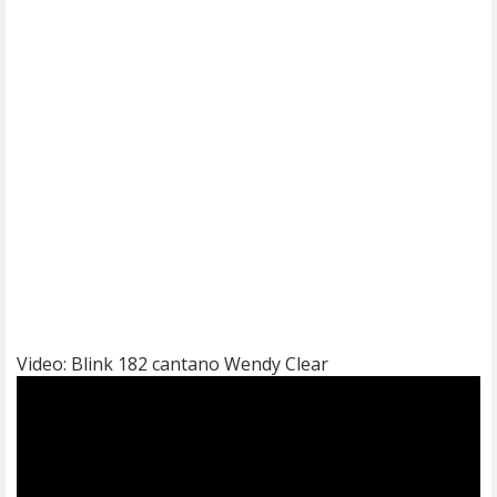
Video: Blink 182 cantano Wendy Clear