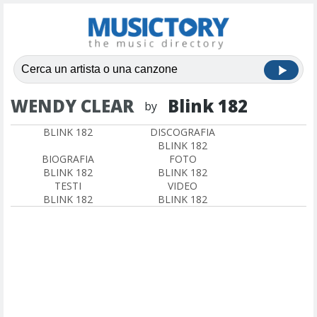
WENDY CLEAR
Blink 182
by
BLINK 182
DISCOGRAFIA
BLINK 182
BIOGRAFIA
FOTO
BLINK 182
BLINK 182
TESTI
VIDEO
BLINK 182
BLINK 182