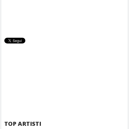
TOP ARTISTI