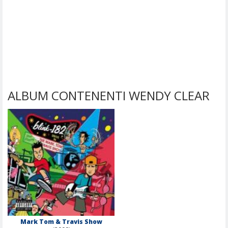
ALBUM CONTENENTI WENDY CLEAR
Mark Tom & Travis Show