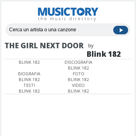
THE GIRL NEXT DOOR
by
Blink 182
BLINK 182
DISCOGRAFIA
BLINK 182
BIOGRAFIA
FOTO
BLINK 182
BLINK 182
TESTI
VIDEO
BLINK 182
BLINK 182