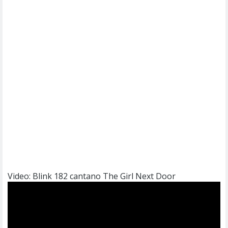
Video: Blink 182 cantano The Girl Next Door