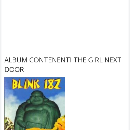
ALBUM CONTENENTI THE GIRL NEXT
DOOR