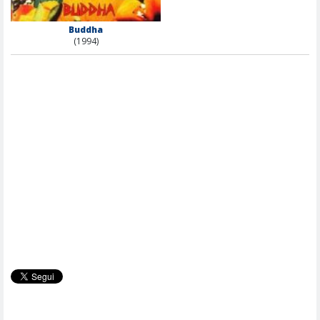
Buddha
(1994)