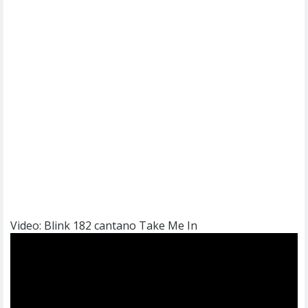
Video: Blink 182 cantano Take Me In