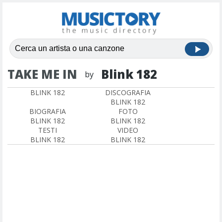
TAKE ME IN
Blink 182
by
BLINK 182
DISCOGRAFIA
BLINK 182
BIOGRAFIA
FOTO
BLINK 182
BLINK 182
TESTI
VIDEO
BLINK 182
BLINK 182