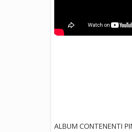
ALBUM CONTENENTI PI