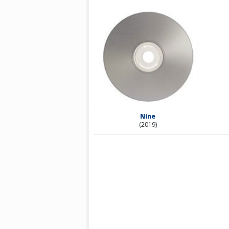
Nine
(2019)