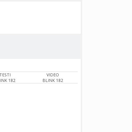
TESTI
VIDEO
INK 182
BLINK 182