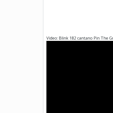
Video: Blink 182 cantano Pin The 