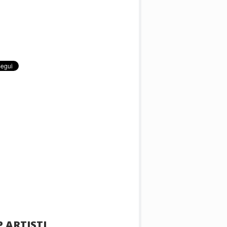
 ARTISTI