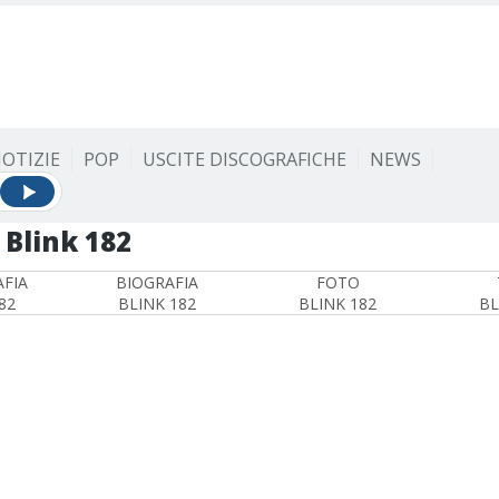
OTIZIE
POP
USCITE DISCOGRAFICHE
NEWS
Blink 182
FIA
BIOGRAFIA
FOTO
82
BLINK 182
BLINK 182
BL