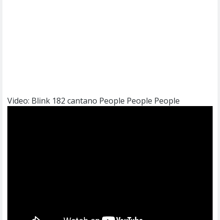
Video: Blink 182 cantano People People People