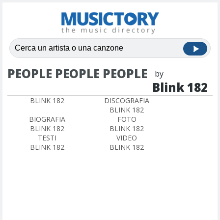
PEOPLE PEOPLE PEOPLE
by
Blink 182
BLINK 182
DISCOGRAFIA
BLINK 182
BIOGRAFIA
FOTO
BLINK 182
BLINK 182
TESTI
VIDEO
BLINK 182
BLINK 182