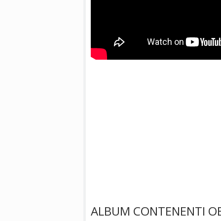
ALBUM CONTENENTI O