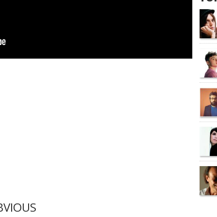
BVIOUS