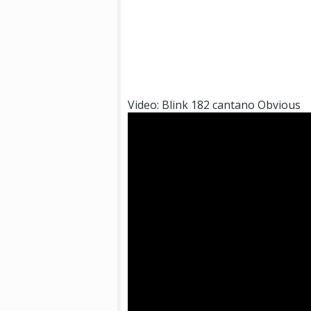
Video: Blink 182 cantano Obvious