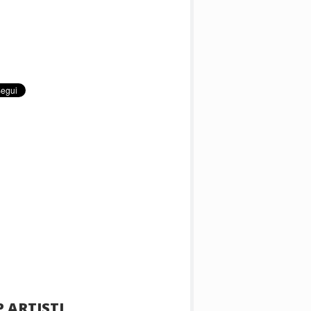
 ARTISTI