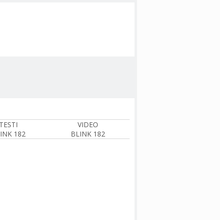
TESTI
VIDEO
INK 182
BLINK 182