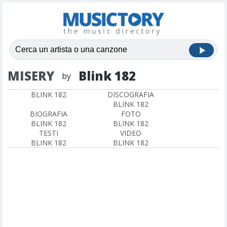
MISERY
Blink 182
by
BLINK 182
DISCOGRAFIA
BLINK 182
BIOGRAFIA
FOTO
BLINK 182
BLINK 182
TESTI
VIDEO
BLINK 182
BLINK 182