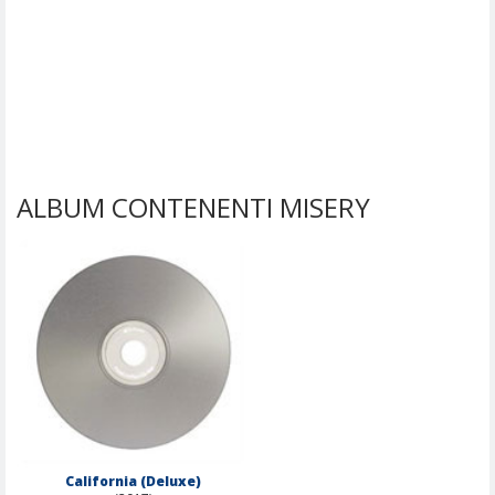
ALBUM CONTENENTI MISERY
California (Deluxe)