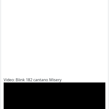
Video: Blink 182 cantano Misery