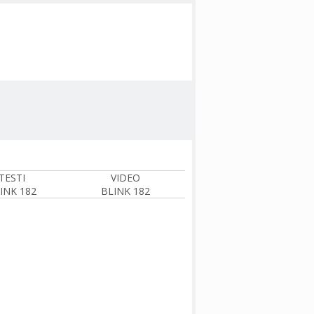
TESTI
VIDEO
INK 182
BLINK 182