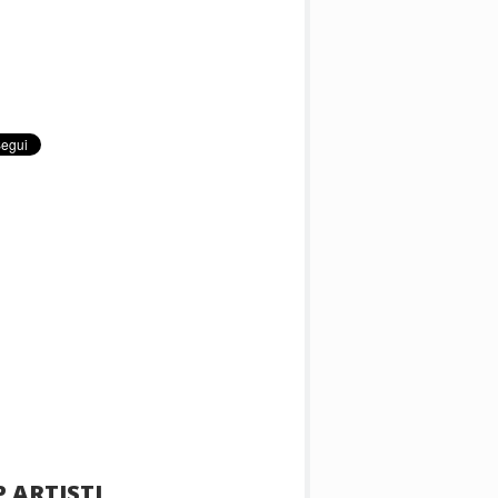
 ARTISTI