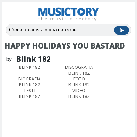
HAPPY HOLIDAYS YOU BASTARD
Blink 182
by
BLINK 182
DISCOGRAFIA
BLINK 182
BIOGRAFIA
FOTO
BLINK 182
BLINK 182
TESTI
VIDEO
BLINK 182
BLINK 182