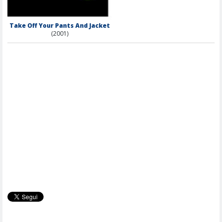
Take Off Your Pants And Jacket
(2001)