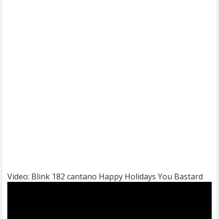
Video: Blink 182 cantano Happy Holidays You Bastard