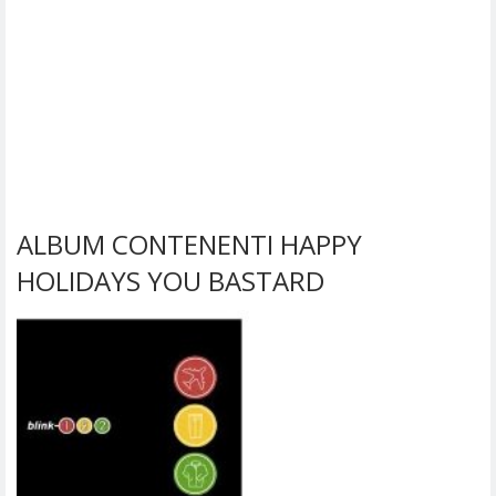
ALBUM CONTENENTI HAPPY
HOLIDAYS YOU BASTARD