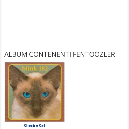
ALBUM CONTENENTI FENTOOZLER
Chesire Cat