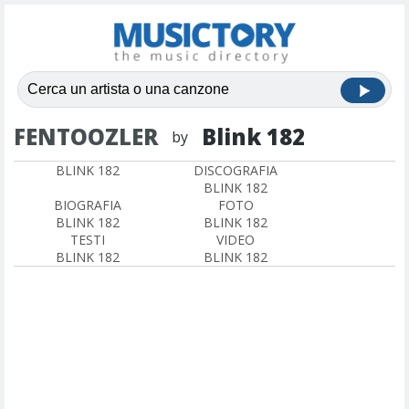
FENTOOZLER
Blink 182
by
BLINK 182
DISCOGRAFIA
BLINK 182
BIOGRAFIA
FOTO
BLINK 182
BLINK 182
TESTI
VIDEO
BLINK 182
BLINK 182