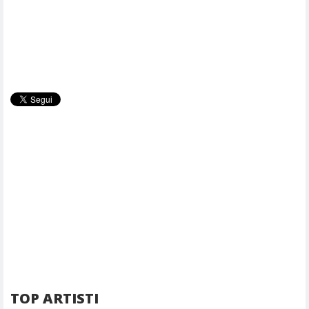
TOP ARTISTI