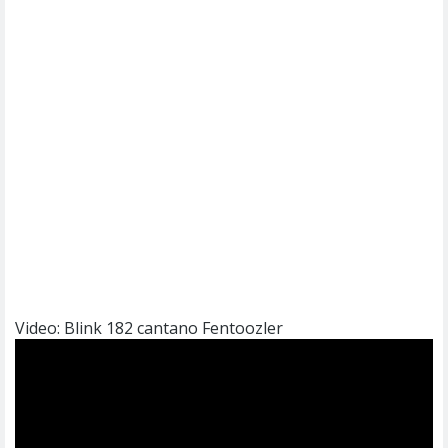
Video: Blink 182 cantano Fentoozler