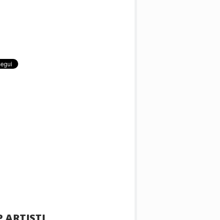
 ARTISTI