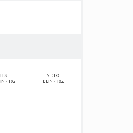
TESTI
VIDEO
INK 182
BLINK 182