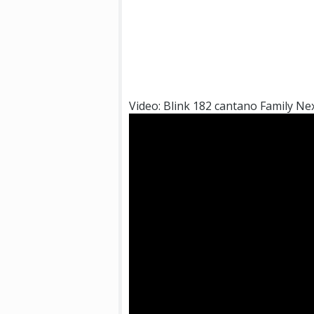
Video: Blink 182 cantano Family Ne