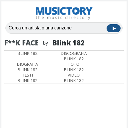
F**K FACE
Blink 182
by
BLINK 182
DISCOGRAFIA
BLINK 182
BIOGRAFIA
FOTO
BLINK 182
BLINK 182
TESTI
VIDEO
BLINK 182
BLINK 182