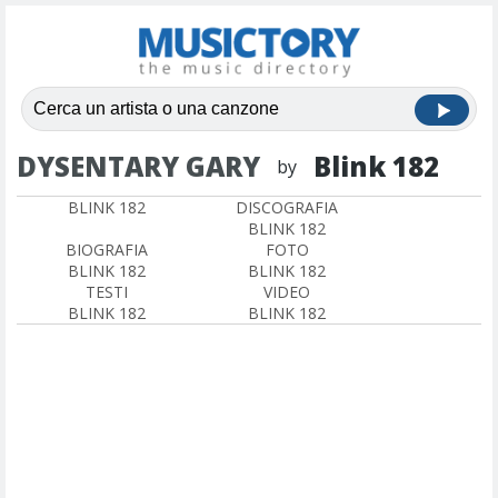
DYSENTARY GARY
Blink 182
by
BLINK 182
DISCOGRAFIA
BLINK 182
BIOGRAFIA
FOTO
BLINK 182
BLINK 182
TESTI
VIDEO
BLINK 182
BLINK 182