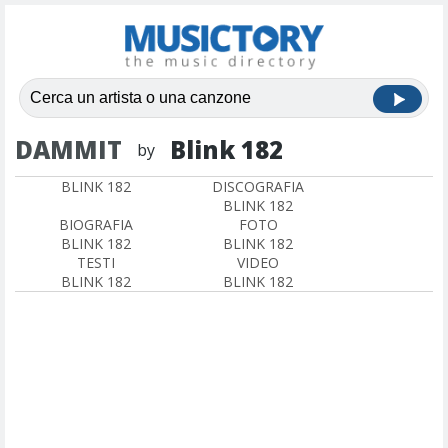
DAMMIT
Blink 182
by
BLINK 182
DISCOGRAFIA
BLINK 182
BIOGRAFIA
FOTO
BLINK 182
BLINK 182
TESTI
VIDEO
BLINK 182
BLINK 182