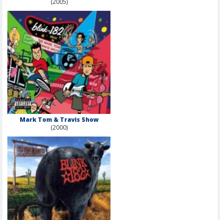
(2005)
Mark Tom & Travis Show
(2000)