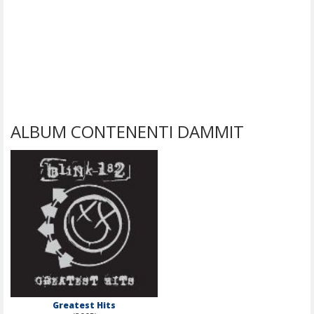
ALBUM CONTENENTI DAMMIT
Greatest Hits