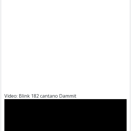
Video: Blink 182 cantano Dammit