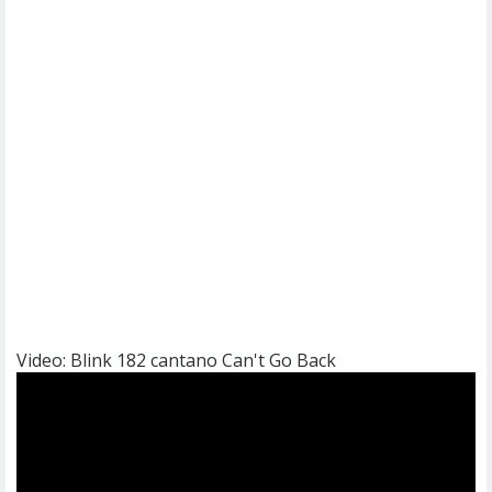
Video: Blink 182 cantano Can't Go Back