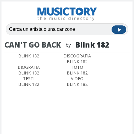
CAN'T GO BACK
Blink 182
by
BLINK 182
DISCOGRAFIA
BLINK 182
BIOGRAFIA
FOTO
BLINK 182
BLINK 182
TESTI
VIDEO
BLINK 182
BLINK 182