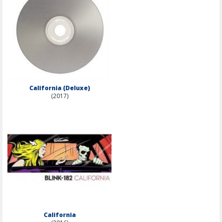
California (Deluxe)
(2017)
California