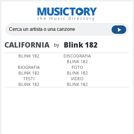
CALIFORNIA
Blink 182
by
BLINK 182
DISCOGRAFIA
BLINK 182
BIOGRAFIA
FOTO
BLINK 182
BLINK 182
TESTI
VIDEO
BLINK 182
BLINK 182