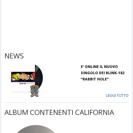
NEWS
E’ ONLINE IL NUOVO
SINGOLO DEI BLINK-182
“RABBIT HOLE”
LEGGI TUTTO
ALBUM CONTENENTI CALIFORNIA