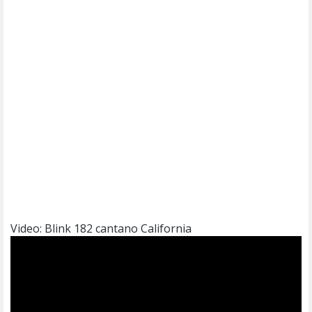
Video: Blink 182 cantano California