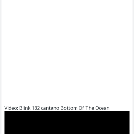
Video: Blink 182 cantano Bottom Of The Ocean