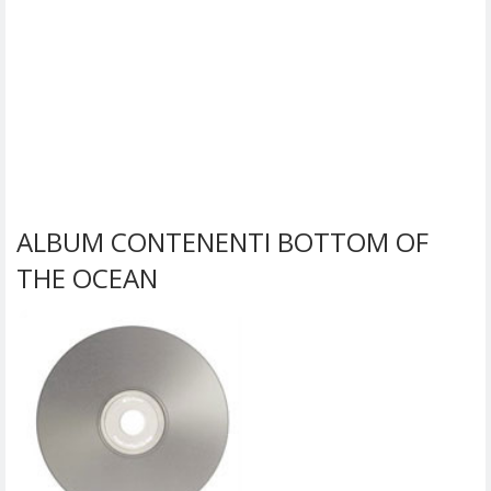
ALBUM CONTENENTI BOTTOM OF
THE OCEAN