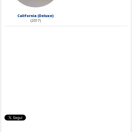
California (Deluxe)
(2017)