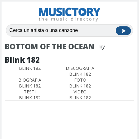
BOTTOM OF THE OCEAN
by
Blink 182
BLINK 182
DISCOGRAFIA
BLINK 182
BIOGRAFIA
FOTO
BLINK 182
BLINK 182
TESTI
VIDEO
BLINK 182
BLINK 182