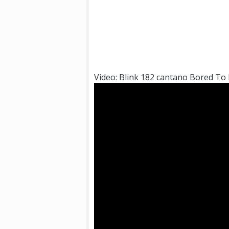
Video: Blink 182 cantano Bored To