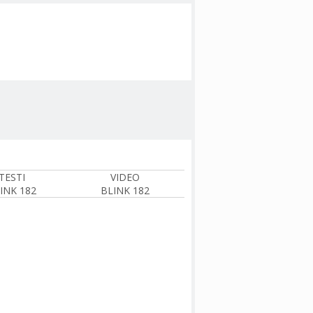
TESTI
VIDEO
INK 182
BLINK 182