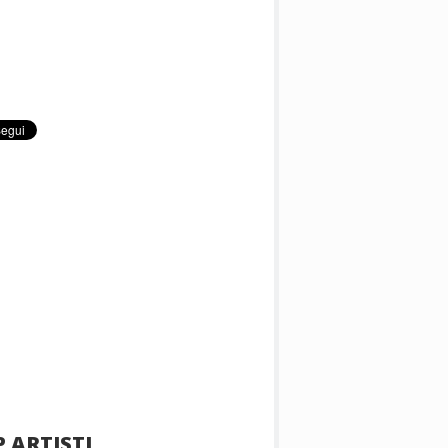
 ARTISTI